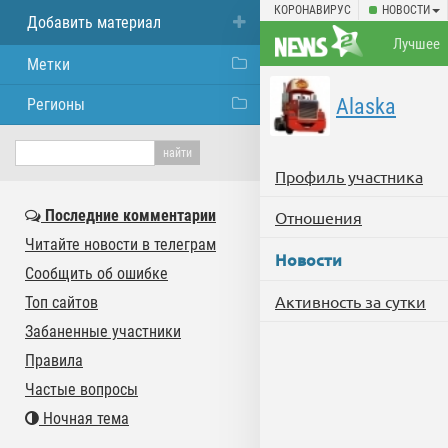
КОРОНАВИРУС
НОВОСТИ
Добавить материал
Лучшее
Метки
Alaska
Регионы
Профиль участника
Последние комментарии
Отношения
Читайте новости в телеграм
Новости
Сообщить об ошибке
Активность за сутки
Топ сайтов
Забаненные участники
Правила
Частые вопросы
Ночная тема