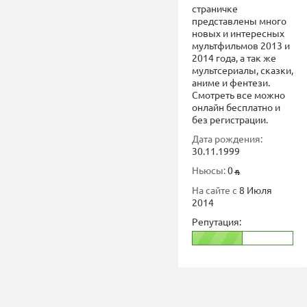
страничке
представлены много
новых и интересных
мультфильмов 2013 и
2014 года, а так же
мультсериалы, сказки,
аниме и фентези.
Смотреть все можно
онлайн бесплатно и
без регистрации.
Дата рождения:
30.11.1999
Ньюсы:
0
На сайте с
8 Июля
2014
Репутация: