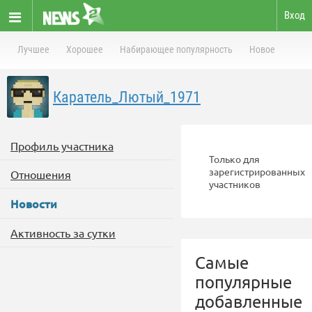
Вход
Лучшее
Хорошее
Набирающее популярность
Новое
Каратель_Лютый_1971
Профиль участника
Только для
зарегистрированных
Отношения
участников
Новости
Активность за сутки
Самые
популярные
добавленные