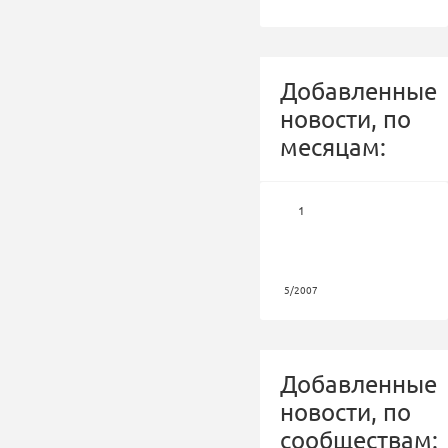
Добавленные
новости, по
месяцам:
1
5/2007
Добавленные
новости, по
сообществам: