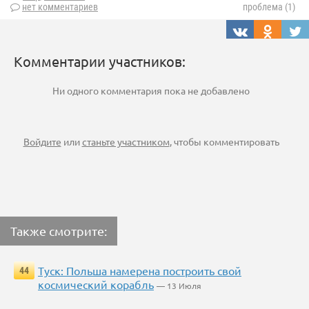
нет комментариев
проблема (1)
Комментарии участников:
Ни одного комментария пока не добавлено
Войдите
или
станьте участником
, чтобы комментировать
Также смотрите:
Туск: Польша намерена построить свой
44
космический корабль
— 13 Июля