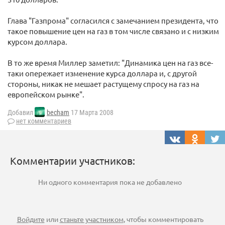
Глава "Газпрома" согласился с замечанием президента, что
такое повышение цен на газ в том числе связано и с низким
курсом доллара.
В то же время Миллер заметил: "Динамика цен на газ все-
таки опережает изменение курса доллара и, с другой
стороны, никак не мешает растущему спросу на газ на
европейском рынке".
Добавил
becham
17 Марта 2008
нет комментариев
Комментарии участников:
Ни одного комментария пока не добавлено
Войдите
или
станьте участником
, чтобы комментировать