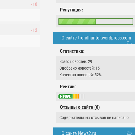
-10
Репутация:
-12
О сайте trendhunter.wordpress.com
Статистика:
Всего новостей: 29
Одобрено новостей: 15
Качество новостей: 52%
Рейтинг
Отзывы о сайте (6)
Содержательных отзывов не написано
О сайте News2.ru