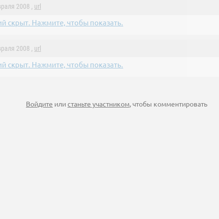
враля 2008 ,
url
й скрыт. Нажмите, чтобы показать.
враля 2008 ,
url
й скрыт. Нажмите, чтобы показать.
Войдите
или
станьте участником
, чтобы комментировать