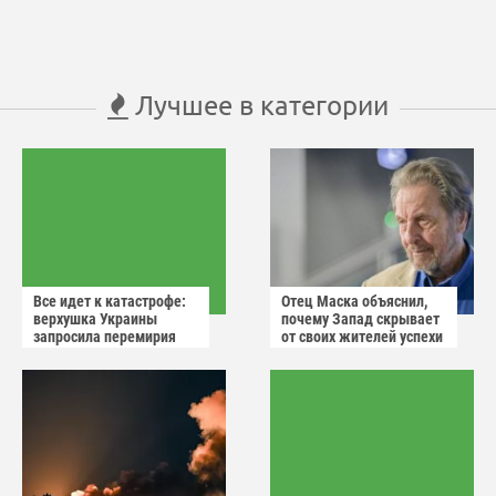
Лучшее в категории
Все идет к катастрофе:
Отец Маска объяснил,
верхушка Украины
почему Запад скрывает
запросила перемирия
от своих жителей успехи
после ударов России
России