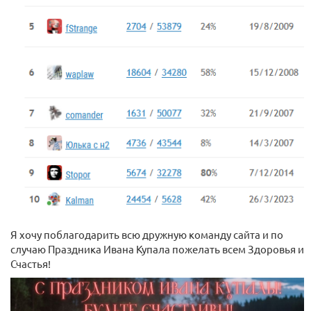
Я хочу поблагодарить всю дружную команду сайта и по
случаю Праздника Ивана Купала пожелать всем Здоровья и
Счастья!