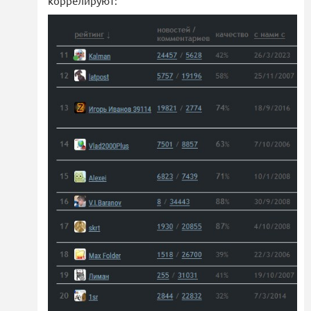
коррелируют: