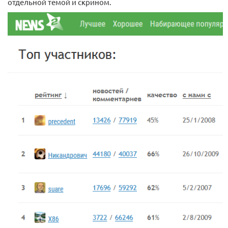
отдельной темой и скрином.