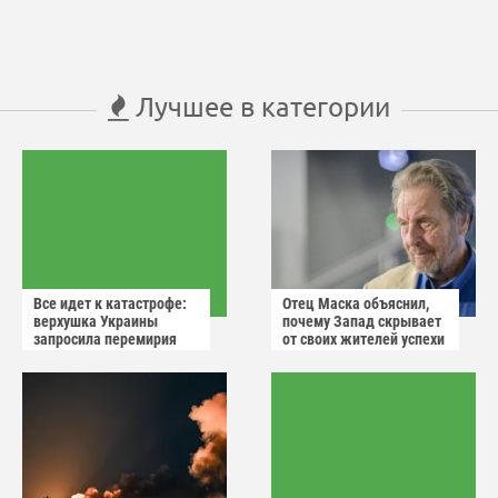
Лучшее в категории
Все идет к катастрофе:
Отец Маска объяснил,
верхушка Украины
почему Запад скрывает
запросила перемирия
от своих жителей успехи
после ударов России
России