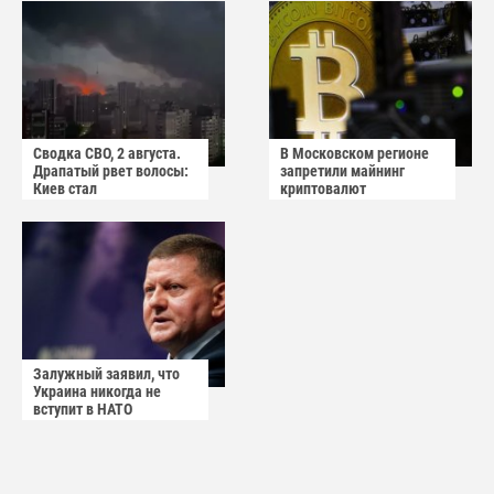
Сводка СВО, 2 августа.
В Московском регионе
Драпатый рвет волосы:
запретили майнинг
Киев стал
криптовалют
прифронтовым городом
Залужный заявил, что
Украина никогда не
вступит в НАТО