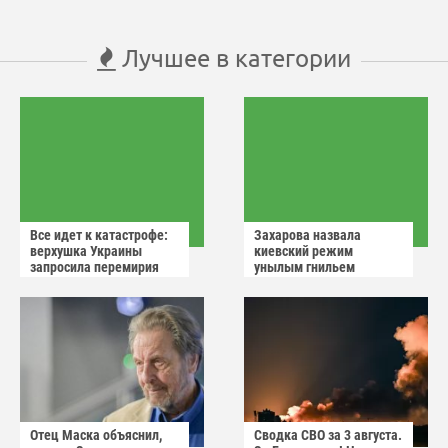
Лучшее в категории
Все идет к катастрофе:
Захарова назвала
верхушка Украины
киевский режим
запросила перемирия
унылым гнильем
после ударов России
Отец Маска объяснил,
Сводка СВО за 3 августа.