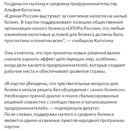
Госдумы по малому и среднему предпринимательству
Альфия Когогина.
«Единая Россия» выступает за смягчение налогов на малый
бизнес. В партии поддерживают позицию общественной
организации малого бизнеса «ОПОРа России», что любые
изменения налоговых условий для бизнеса должны быть
просчитаны и понятны всем", — сообщила Когогина.
Она отметила, что при принятии новых решений важно
сначала оценить эффект действующих мер, особенно,
когда дело касается предпринимателей, которые создают
рабочие места и обеспечивают развитие страны.
«В партии убеждены, что чувствительные вопросы для
бизнеса нельзя решать без обсуждения с самим бизнесом.
Необходим прямой диалог и поиск сбалансированных
решений совместно с сообществами и организациями
предпринимателей», — подчеркнула депутат.
По ее словам, поддержка малого и среднего бизнеса
является одним из важных пунктов народной программы
партии.