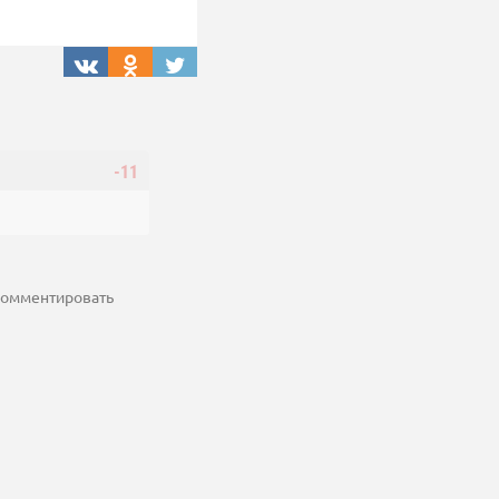
-11
 комментировать