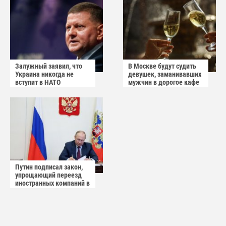
Залужный заявил, что
В Москве будут судить
Украина никогда не
девушек, заманивавших
вступит в НАТО
мужчин в дорогое кафе
Путин подписал закон,
упрощающий переезд
иностранных компаний в
САР