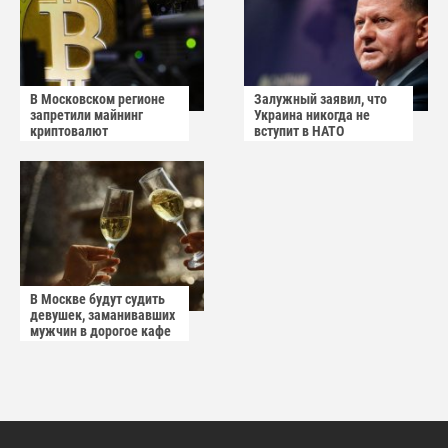
В Московском регионе
Залужный заявил, что
запретили майнинг
Украина никогда не
криптовалют
вступит в НАТО
В Москве будут судить
девушек, заманивавших
мужчин в дорогое кафе