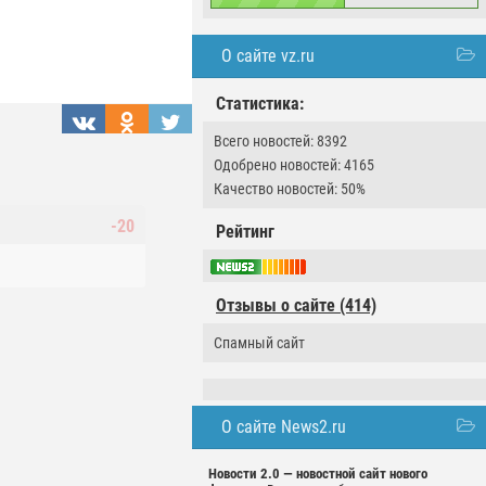
О сайте vz.ru
Статистика:
Всего новостей: 8392
Одобрено новостей: 4165
Качество новостей: 50%
-20
Рейтинг
Отзывы о сайте (414)
Спамный сайт
О сайте News2.ru
Новости 2.0 — новостной сайт нового