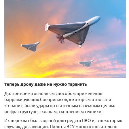
Теперь дрону даже не нужно таранить
Долгое время основным способом применения
барражирующих боеприпасов, к которым относят и
«Герани», были удары по статичным наземным целям:
инфраструктуре, складам, скоплениям техники.
Их перехват был задачей для средств ПВО и, в некоторых
случаях, для авиации. Пилоты ВСУ могли относительно