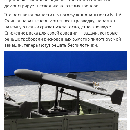
демонстрирует несколько ключевых трендов.
Это рост автономности и многофункциональности БПЛА.
Один аппарат теперь может вести разведку, поражать
наземную цель и сражаться за господство в воздухе.
Снижение риска для своей авиации — задачи, которые
раньше требовали рискованных вылетов пилотируемой
авиации, теперь могут решать беспилотники.