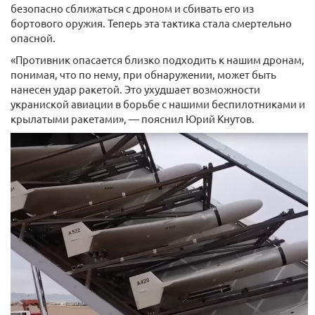
безопасно сближаться с дроном и сбивать его из
бортового оружия. Теперь эта тактика стала смертельно
опасной.
«Противник опасается близко подходить к нашим дронам,
понимая, что по нему, при обнаружении, может быть
нанесен удар ракетой. Это ухудшает возможности
украниской авиации в борьбе с нашими беспилотниками и
крылатыми ракетами», — пояснил Юрий Кнутов.