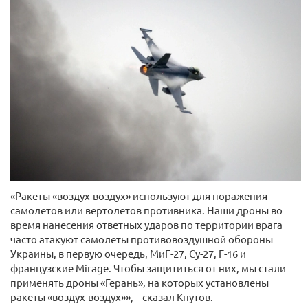
«Ракеты «воздух-воздух» используют для поражения
самолетов или вертолетов противника. Наши дроны во
время нанесения ответных ударов по территории врага
часто атакуют самолеты противовоздушной обороны
Украины, в первую очередь, МиГ-27, Су-27, F-16 и
французские Mirage. Чтобы защититься от них, мы стали
применять дроны «Герань», на которых установлены
ракеты «воздух-воздух»», – сказал Кнутов.