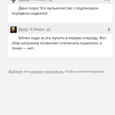
Двно пора! Это жульничество с подписками
порядком надоело!
dbond
, 16 Января ,
url
0
БАнки надо за это жучить в первую очередь. Вот
сбер например позволяет отключать подписки, и
тинек — нет.
Войдите
или
станьте участником
, чтобы комментировать