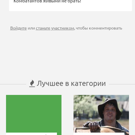
Комбатантов живыми не брать!
Войдите
или
станьте участником
, чтобы комментировать
Лучшее в категории