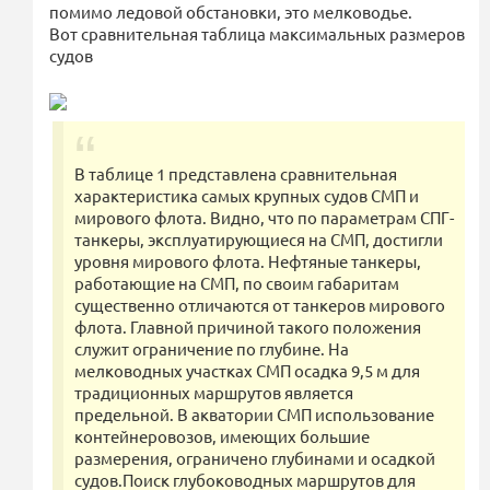
помимо ледовой обстановки, это мелководье.
Вот сравнительная таблица максимальных размеров
судов
В таблице 1 представлена сравнительная
характеристика самых крупных судов СМП и
мирового флота. Видно, что по параметрам СПГ-
танкеры, эксплуатирующиеся на СМП, достигли
уровня мирового флота. Нефтяные танкеры,
работающие на СМП, по своим габаритам
существенно отличаются от танкеров мирового
флота. Главной причиной такого положения
служит ограничение по глубине. На
мелководных участках СМП осадка 9,5 м для
традиционных маршрутов является
предельной. В акватории СМП использование
контейнеровозов, имеющих большие
размерения, ограничено глубинами и осадкой
судов.Поиск глубоководных маршрутов для