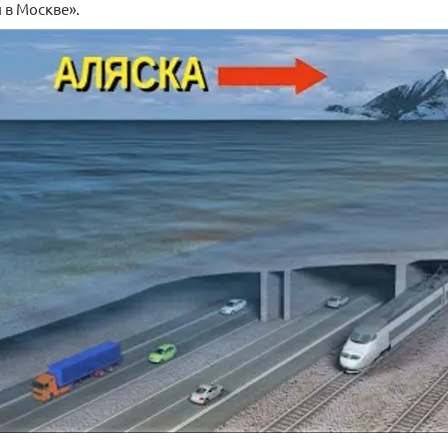
 в Москве».