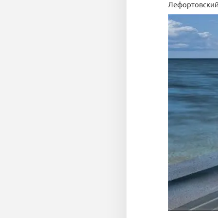
Лефортовский