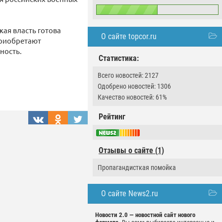
кая власть готова
О сайте topcor.ru
приобретают
ность.
Статистика:
Всего новостей: 2127
Одобрено новостей: 1306
Качество новостей: 61%
Рейтинг
Отзывы о сайте (1)
Пропагандисткая помойка
О сайте News2.ru
Новости 2.0 — новостной сайт нового