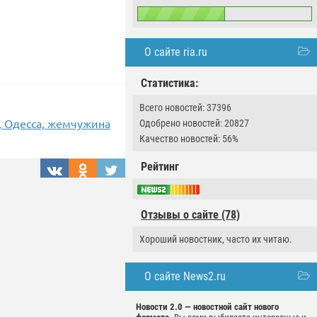
О сайте ria.ru
Статистика:
Всего новостей: 37396
, Одесса, жемчужина
Одобрено новостей: 20827
Качество новостей: 56%
Рейтинг
Отзывы о сайте (78)
Хороший новостник, часто их читаю.
О сайте News2.ru
Новости 2.0 — новостной сайт нового