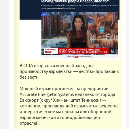
В США взорвался военный завод по
производству взрывчатки — десятки пропавших
без вести
Мощный взрыв прогремел на предприятии
Accurate Energetic Systems недалеко от города
Бакснорт (округ Хикман, штат Теннесси) —
компании, производящей взрывчатые вещества
и энергетические материалы для оборонной,
аэрокосмической и горнодобывающей
отраслей.