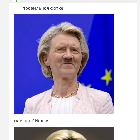
правильная фотка:
или эта ИИшная: