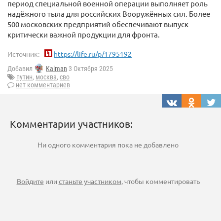
период специальной военной операции выполняет роль
надёжного тыла для российских Вооружённых сил. Более
500 московских предприятий обеспечивают выпуск
критически важной продукции для фронта.
Источник:
https://life.ru/p/1795192
Добавил
Kalman
3 Октября 2025
путин
,
москва
,
сво
нет комментариев
Комментарии участников:
Ни одного комментария пока не добавлено
Войдите
или
станьте участником
, чтобы комментировать