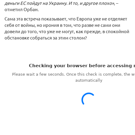
деньги ЕС пойдут на Украину. И то, и другое плохо»
, –
отметил Орбан.
Сама эта встреча показывает, что Европа уже не отделяет
себя от войны, но ирония в том, что разве не сами они
довели до того, что уже не могут, как прежде, в спокойной
обстановке собраться за этим столом?