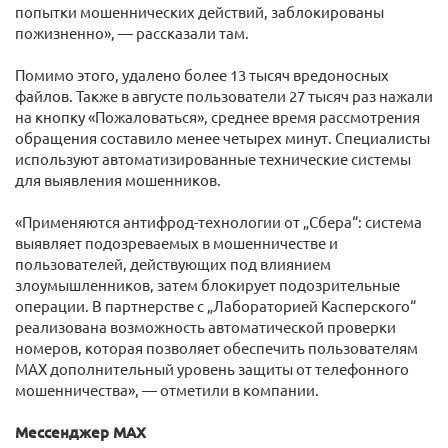
попытки мошеннических действий, заблокированы
пожизненно», — рассказали там.
Помимо этого, удалено более 13 тысяч вредоносных
файлов. Также в августе пользователи 27 тысяч раз нажали
на кнопку «Пожаловаться», среднее время рассмотрения
обращения составило менее четырех минут. Специалисты
используют автоматизированные технические системы
для выявления мошенников.
«Применяются антифрод-технологии от „Сбера“: система
выявляет подозреваемых в мошенничестве и
пользователей, действующих под влиянием
злоумышленников, затем блокирует подозрительные
операции. В партнерстве с „Лабораторией Касперского“
реализована возможность автоматической проверки
номеров, которая позволяет обеспечить пользователям
MAX дополнительный уровень защиты от телефонного
мошенничества», — отметили в компании.
Мессенджер MAX