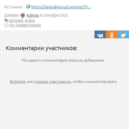
Источник:
https://segodnia.ru/content/31...
Добавил
Kalman
8 Сентября 2025
история
,
война
нет комментариев
Комментарии участников:
Ни одного комментария пока не добавлено
Войдите
или
станьте участником
, чтобы комментировать