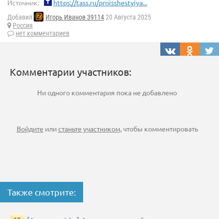
Источник:
https://tass.ru/proisshestviya...
Добавил
Игорь Иванов 39114
20 Августа 2025
Россия
нет комментариев
Комментарии участников:
Ни одного комментария пока не добавлено
Войдите
или
станьте участником
, чтобы комментировать
Также смотрите: