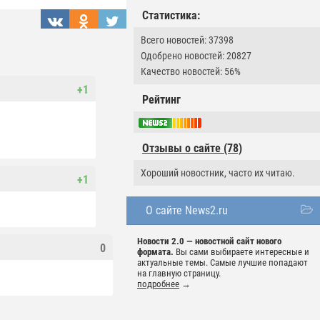
Статистика:
Всего новостей: 37398
Одобрено новостей: 20827
Качество новостей: 56%
+1
Рейтинг
Отзывы о сайте (78)
Хороший новостник, часто их читаю.
+1
О сайте News2.ru
Новости 2.0 — новостной сайт нового
0
формата.
Вы сами выбираете интересные и
актуальные темы. Самые лучшие попадают
на главную страницу.
подробнее
→