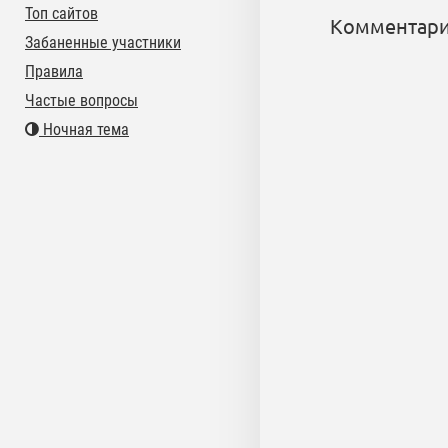
Топ сайтов
Комментари
Забаненные участники
Правила
Частые вопросы
Ночная тема