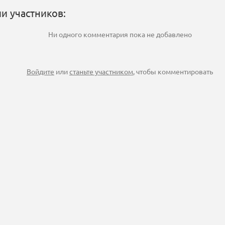
и участников:
Ни одного комментария пока не добавлено
Войдите
или
станьте участником
, чтобы комментировать