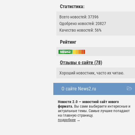
Статистика:
Всего новостей: 37396
Одобрено новостей: 20827
Качество новостей: 56%
Рейтинг
Отзывы о сайте (78)
Хороший новостник, часто их читаю.
О сайте News2.ru
Новости 2.0 — новостной сайт нового
формата.
Вы сами выбираете интересные и
актуальные темы. Самые лучшие попадают
на главную страницу.
подробнее
→