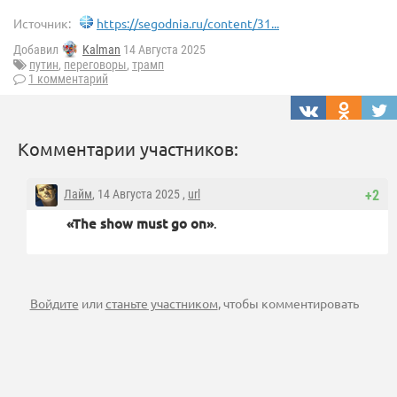
Источник:
https://segodnia.ru/content/31...
Добавил
Kalman
14 Августа 2025
путин
,
переговоры
,
трамп
1 комментарий
Комментарии участников:
Лайм
, 14 Августа 2025 ,
url
+2
«The show must go on»
.
Войдите
или
станьте участником
, чтобы комментировать