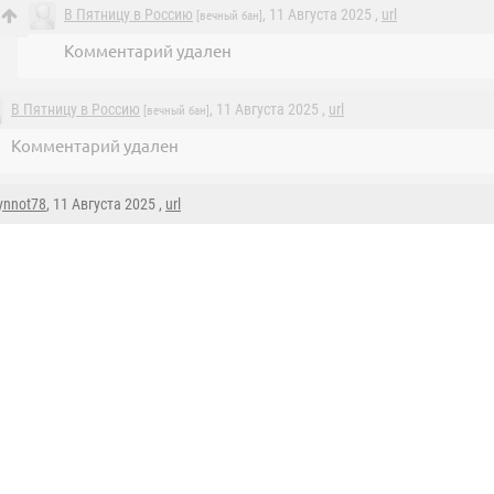
В Пятницу в Россию
, 11 Августа 2025 ,
url
[вечный бан]
Комментарий удален
В Пятницу в Россию
, 11 Августа 2025 ,
url
[вечный бан]
Комментарий удален
ynnot78
, 11 Августа 2025 ,
url