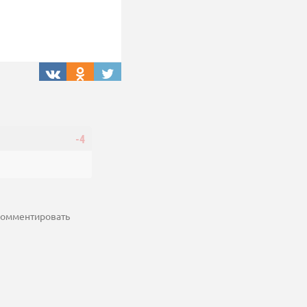
-4
 комментировать