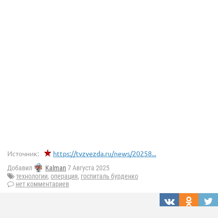
Источник:
https://tvzvezda.ru/news/20258...
Добавил
Kalman
7 Августа 2025
технологии
,
операция
,
госпиталь бурденко
нет комментариев