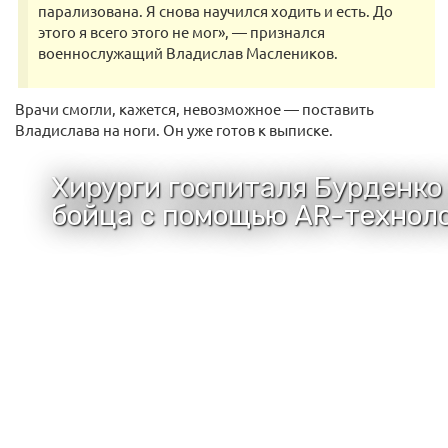
парализована. Я снова научился ходить и есть. До
этого я всего этого не мог», — признался
военнослужащий Владислав Маслеников.
Врачи смогли, кажется, невозможное — поставить
Владислава на ноги. Он уже готов к выписке.