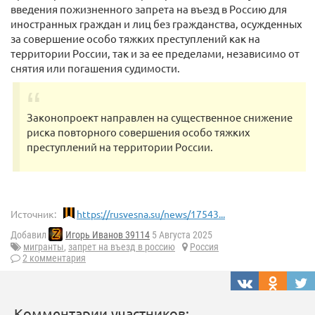
введения пожизненного запрета на въезд в Россию для
иностранных граждан и лиц без гражданства, осужденных
за совершение особо тяжких преступлений как на
территории России, так и за ее пределами, независимо от
снятия или погашения судимости.
Законопроект направлен на существенное снижение
риска повторного совершения особо тяжких
преступлений на территории России.
Источник:
https://rusvesna.su/news/17543...
Добавил
Игорь Иванов 39114
5 Августа 2025
мигранты
,
запрет на въезд в россию
Россия
2 комментария
Комментарии участников: