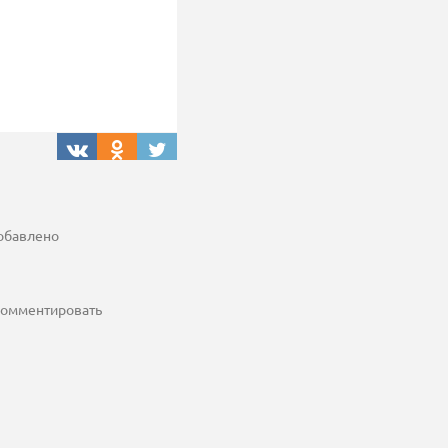
добавлено
 комментировать