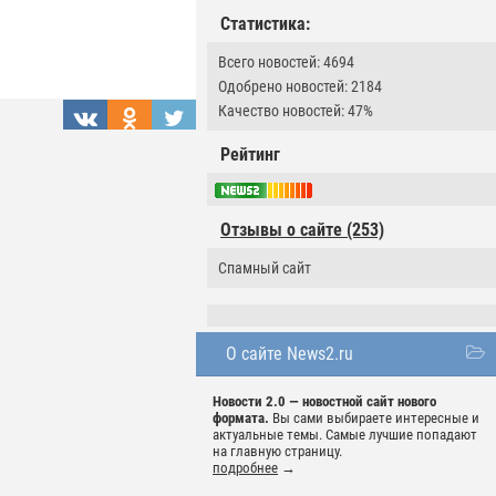
Статистика:
Всего новостей: 4694
Одобрено новостей: 2184
Качество новостей: 47%
Рейтинг
Отзывы о сайте (253)
Спамный сайт
О сайте News2.ru
Новости 2.0 — новостной сайт нового
формата.
Вы сами выбираете интересные и
актуальные темы. Самые лучшие попадают
на главную страницу.
подробнее
→