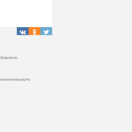
добавлено
 комментировать