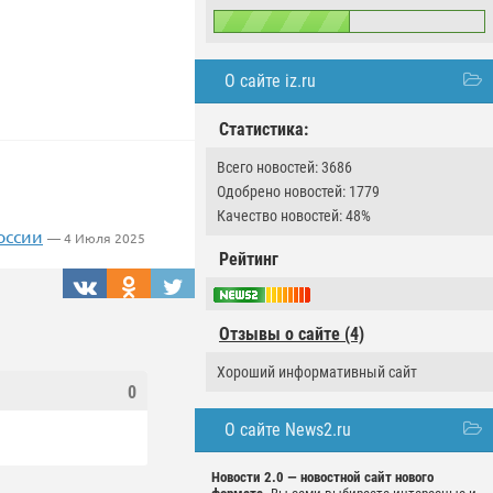
О сайте iz.ru
Статистика:
Всего новостей: 3686
Одобрено новостей: 1779
Качество новостей: 48%
оссии
— 4 Июля 2025
Рейтинг
Отзывы о сайте (4)
Хороший информативный сайт
0
О сайте News2.ru
Новости 2.0 — новостной сайт нового