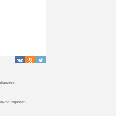
добавлено
 комментировать