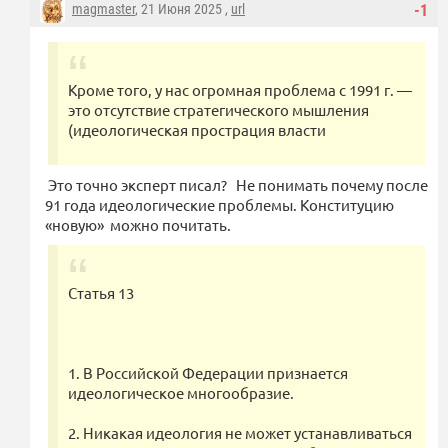
magmaster
, 21 Июня 2025 ,
url
-1
Кроме того, у нас огромная проблема с 1991 г. —
это отсутствие стратегического мышления
(идеологическая прострация власти
Это точно эксперт писал? Не понимать почему после
91 года идеологические проблемы. Конституцию
«новую» можно почитать.
Статья 13
1. В Российской Федерации признается
идеологическое многообразие.
2. Никакая идеология не может устанавливаться