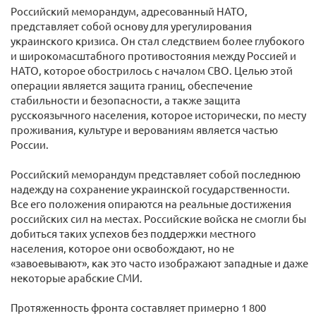
Российский меморандум, адресованный НАТО,
представляет собой основу для урегулирования
украинского кризиса. Он стал следствием более глубокого
и широкомасштабного противостояния между Россией и
НАТО, которое обострилось с началом СВО. Целью этой
операции является защита границ, обеспечение
стабильности и безопасности, а также защита
русскоязычного населения, которое исторически, по месту
проживания, культуре и верованиям является частью
России.
Российский меморандум представляет собой последнюю
надежду на сохранение украинской государственности.
Все его положения опираются на реальные достижения
российских сил на местах. Российские войска не смогли бы
добиться таких успехов без поддержки местного
населения, которое они освобождают, но не
«завоевывают», как это часто изображают западные и даже
некоторые арабские СМИ.
Протяженность фронта составляет примерно 1 800