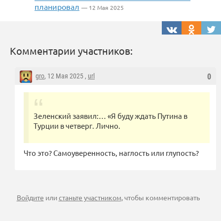
планировал
— 12 Мая 2025
Комментарии участников:
gro
, 12 Мая 2025 ,
url
0
Зеленский заявил:… «Я буду ждать Путина в
Турции в четверг. Лично.
Что это? Самоуверенность, наглость или глупость?
Войдите
или
станьте участником
, чтобы комментировать