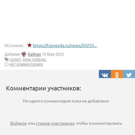
Источник:
https://tvzvezda.ru/news/20255...
Добавил
Kalman
10 Мая 2025
салют
,
день победы
нет комментариев
Комментарии участников:
Ни одного комментария пока не добавлено
Войдите
или
станьте участником
, чтобы комментировать