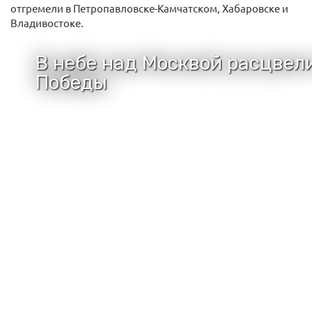
отгремели в Петропавловске-Камчатском, Хабаровске и
Владивостоке.