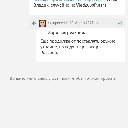
Владик, случайно не Vlad2000Plus? )
vvsupervv66
, 20 Марта 2025 ,
url
+1
Хорошая реакция.
Сша продолжают поставлять оружие
украине, но ведут переговоры с
Россией.
Войдите
или
станьте участником
, чтобы комментировать