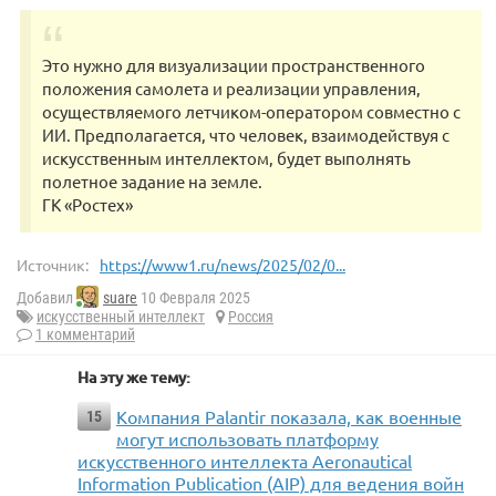
Это нужно для визуализации пространственного
положения самолета и реализации управления,
осуществляемого летчиком-оператором совместно с
ИИ. Предполагается, что человек, взаимодействуя с
искусственным интеллектом, будет выполнять
полетное задание на земле.
ГК «Ростех»
Источник:
https://www1.ru/news/2025/02/0...
Добавил
suare
10 Февраля 2025
искусственный интеллект
Россия
1 комментарий
На эту же тему:
Компания Palantir показала, как военные
15
могут использовать платформу
искусственного интеллекта Aeronautical
Information Publication (AIP) для ведения войн