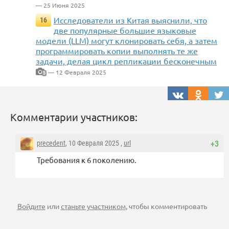
— 25 Июня 2025
Исследователи из Китая выяснили, что
16
две популярные большие языковые
модели (LLM) могут клонировать себя, а затем
программировать копии выполнять те же
задачи, делая цикл репликации бесконечным
— 12 Февраля 2025
5
Комментарии участников:
precedent
, 10 Февраля 2025 ,
url
+3
Требования к 6 поколению.
Войдите
или
станьте участником
, чтобы комментировать