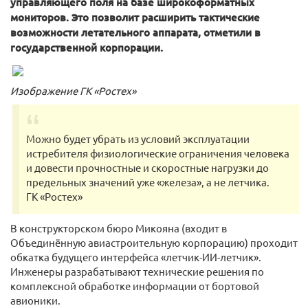
управляющего поля на базе широкоформатных
мониторов. Это позволит расширить тактические
возможности летательного аппарата, отметили в
государственной корпорации.
Изображение ГК «Ростех»
Можно будет убрать из условий эксплуатации
истребителя физиологические ограничения человека
и довести прочностные и скоростные нагрузки до
предельных значений уже «железа», а не летчика.
ГК «Ростех»
В конструкторском бюро Микояна (входит в
Объединённую авиастроительную корпорацию) проходит
обкатка будущего интерфейса «летчик-ИИ-летчик».
Инженеры разрабатывают технические решения по
комплексной обработке информации от бортовой
авионики.