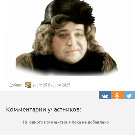
Добавил
suare
25 Января 2025
Комментарии участников:
Ни одного комментария пока не добавлено