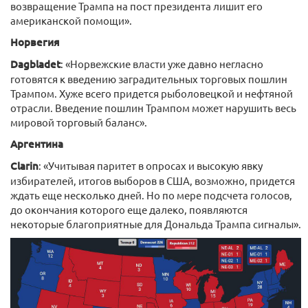
возвращение Трампа на пост президента лишит его
американской помощи».
Норвегия
Dagbladet
: «Норвежские власти уже давно негласно
готовятся к введению заградительных торговых пошлин
Трампом. Хуже всего придется рыболовецкой и нефтяной
отрасли. Введение пошлин Трампом может нарушить весь
мировой торговый баланс».
Аргентина
Clarin
: «Учитывая паритет в опросах и высокую явку
избирателей, итогов выборов в США, возможно, придется
ждать еще несколько дней. Но по мере подсчета голосов,
до окончания которого еще далеко, появляются
некоторые благоприятные для Дональда Трампа сигналы».